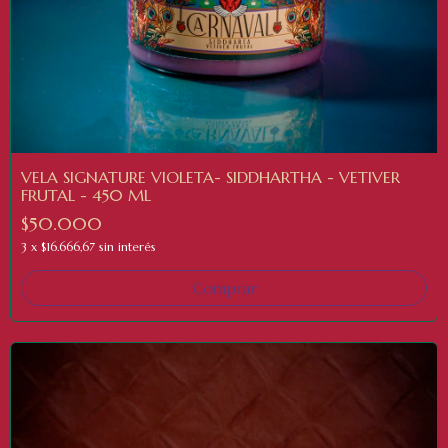
VELA SIGNATURE VIOLETA- SIDDHARTHA - VETIVER
FRUTAL - 450 ML
$50.000
3
x
$16.666,67
sin interés