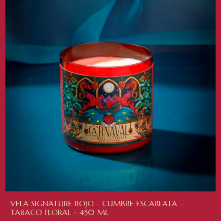
VELA SIGNATURE ROJO - CUMBRE ESCARLATA -
TABACO FLORAL - 450 ML