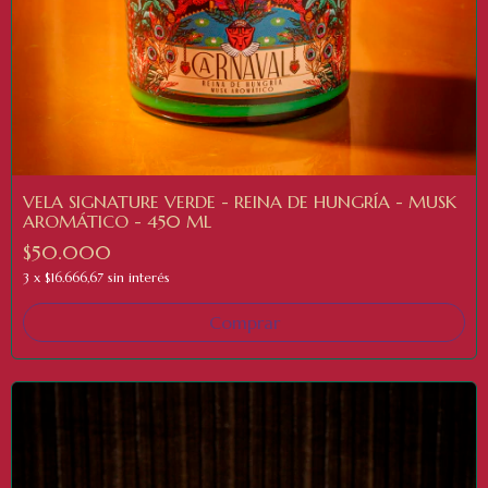
VELA SIGNATURE VERDE - REINA DE HUNGRÍA - MUSK
AROMÁTICO - 450 ML
$50.000
3
x
$16.666,67
sin interés