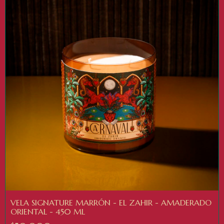
VELA SIGNATURE MARRÓN - EL ZAHIR - AMADERADO
ORIENTAL - 450 ML