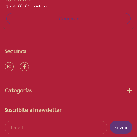
3
x
$16.666,67
sin interés
Seguinos
Categorías
Suscribite al newsletter