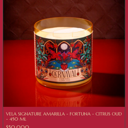
VELA SIGNATURE AMARILLA - FORTUNA - CITRUS OUD
- 450 ML
$50.000