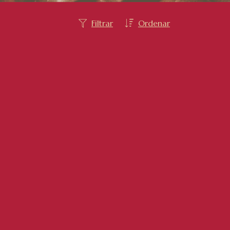
Filtrar
Ordenar