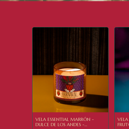
VELA ESSENTIAL MARRÓN -
VELA
DULCE DE LOS ANDES -
FRUT