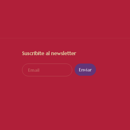
Suscribite al newsletter