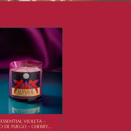
 ESSENTIAL VIOLETA -
O DE FUEGO - CHERRY