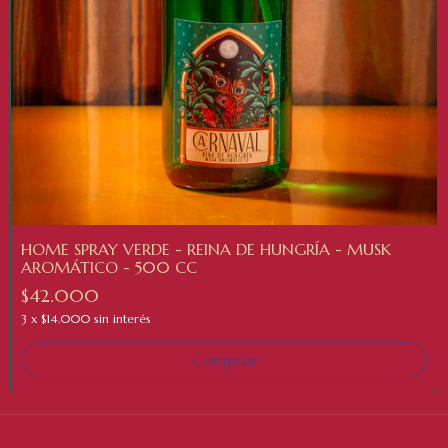
HOME SPRAY VERDE - REINA DE HUNGRÍA - MUSK
AROMÁTICO - 500 CC
$42.000
3
x
$14.000
sin interés