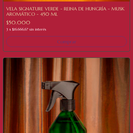
VELA SIGNATURE VERDE - REINA DE HUNGRÍA - MUSK
AROMÁTICO - 450 ML
$50.000
3
x
$16.666,67
sin interés