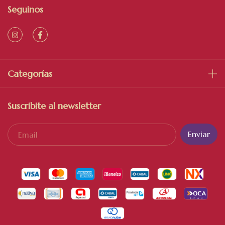
Seguinos
Categorías
Suscribite al newsletter